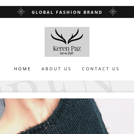
GLOBAL FASHION BRAND
HOME
ABOUT US
CONTACT US