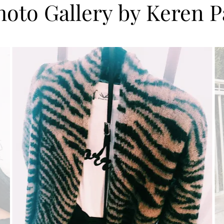
hoto Gallery by Keren P